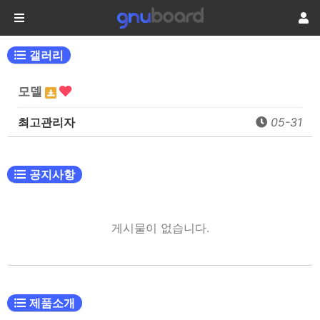
갤러리
모델
최고관리자
05-31
공지사항
게시물이 없습니다.
제품소개